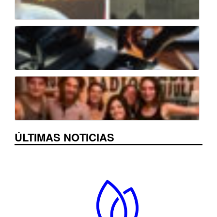
ÚLTIMAS NOTICIAS