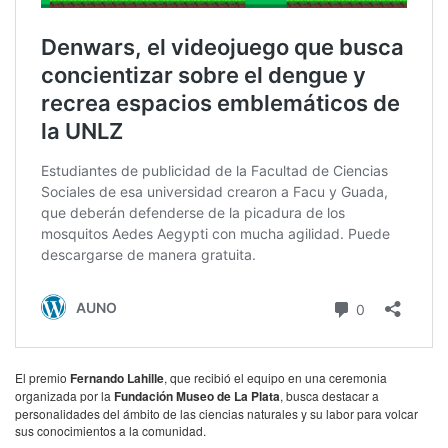
El premio
Fernando Lahille
, que recibió el equipo en una ceremonia
organizada por la
Fundación Museo de La Plata
, busca destacar a
personalidades del ámbito de las ciencias naturales y su labor para volcar
sus conocimientos a la comunidad.