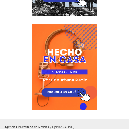
Agencia Universitaria de Noticias y Opinión (AUNO)