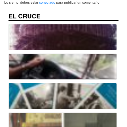
Lo siento, debes estar
conectado
para publicar un comentario.
EL CRUCE