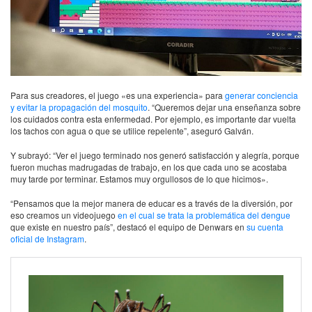
Para sus creadores, el juego «es una experiencia» para
generar conciencia
y evitar la propagación del mosquito
. “Queremos dejar una enseñanza sobre
los cuidados contra esta enfermedad. Por ejemplo, es importante dar vuelta
los tachos con agua o que se utilice repelente”, aseguró Galván.
Y subrayó: “Ver el juego terminado nos generó satisfacción y alegría, porque
fueron muchas madrugadas de trabajo, en los que cada uno se acostaba
muy tarde por terminar. Estamos muy orgullosos de lo que hicimos».
“Pensamos que la mejor manera de educar es a través de la diversión, por
eso creamos un videojuego
en el cual se trata la problemática del dengue
que existe en nuestro país”, destacó el equipo de Denwars en
su cuenta
oficial de Instagram
.