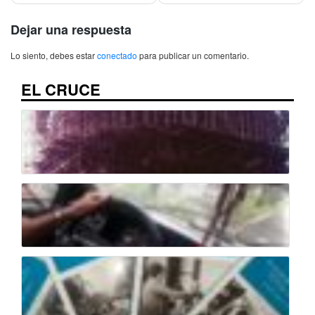
entradas
Dejar una respuesta
Lo siento, debes estar
conectado
para publicar un comentario.
EL CRUCE