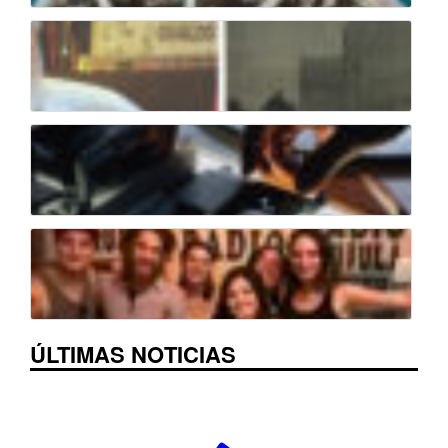
ÚLTIMAS NOTICIAS