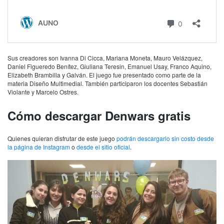
Sus creadores son Ivanna Di Cicca, Mariana Moneta, Mauro Velázquez,
Daniel Figueredo Benítez, Giuliana Teresin, Emanuel Usay, Franco Aquino,
Elizabeth Brambilla y Galván. El juego fue presentado como parte de la
materia Diseño Multimedial. También participaron los docentes Sebastián
Violante y Marcelo Ostres.
Cómo descargar Denwars gratis
Quienes quieran disfrutar de este juego
podrán descargarlo sin costo desde
la página de Instagram
o
desde el sitio oficial
.