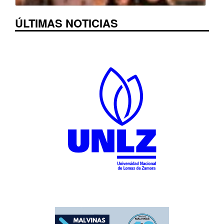
ÚLTIMAS NOTICIAS