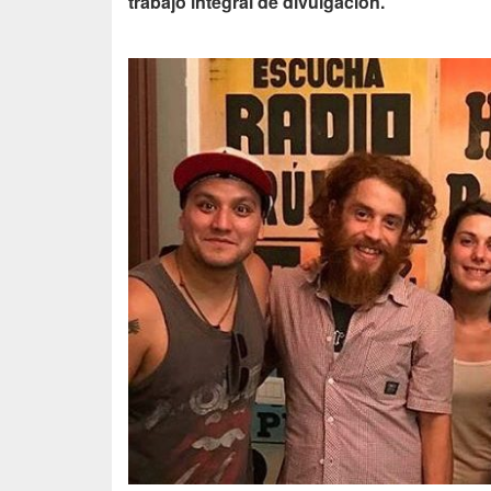
trabajo integral de divulgación.