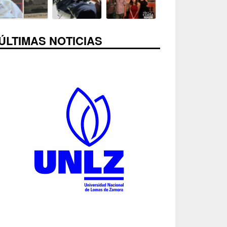
ÚLTIMAS NOTICIAS