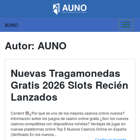
AUNO
Saltar
al
Autor:
AUNO
contenido
Nuevas Tragamonedas
Gratis 2026 Slots Recién
Lanzados
Content
¿Por qué es uno de los mejores casinos online nuevos?
Información sobre los juegos de casino online gratis ¿Son los nuevos
casinos compatibles con dispositivos móviles? Ventajas de jugar en
nuevas plataformas online Top 5 Nuevos Casinos Online en España
(Verificado En los nuevos...
Continuar leyendo...