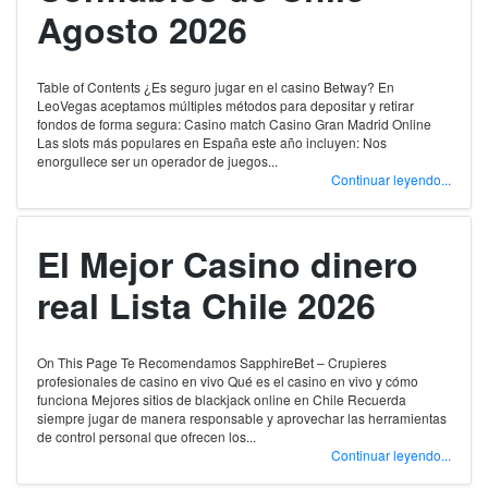
Agosto 2026
Table of Contents ¿Es seguro jugar en el casino Betway? En
LeoVegas aceptamos múltiples métodos para depositar y retirar
fondos de forma segura: Casino match Casino Gran Madrid Online
Las slots más populares en España este año incluyen: Nos
enorgullece ser un operador de juegos...
Continuar leyendo...
El Mejor Casino dinero
real Lista Chile 2026
On This Page Te Recomendamos SapphireBet – Crupieres
profesionales de casino en vivo Qué es el casino en vivo y cómo
funciona Mejores sitios de blackjack online en Chile Recuerda
siempre jugar de manera responsable y aprovechar las herramientas
de control personal que ofrecen los...
Continuar leyendo...