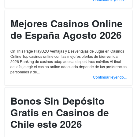
Mejores Casinos Online
de España Agosto 2026
On This Page PlayUZU Ventajas y Desventajas de Jugar en Casinos
Online Top casinos online con las mejores ofertas de bienvenida
2026 Ranking de casinos adaptados a dispositivos móviles Al final
del día, elegir el casino online adecuado depende de tus preferencias
personales y de...
Continuar leyendo...
Bonos Sin Depósito
Gratis en Casinos de
Chile este 2026