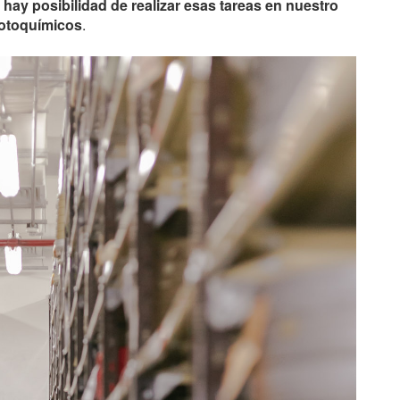
 hay posibilidad de realizar esas tareas en nuestro
fotoquímicos
.