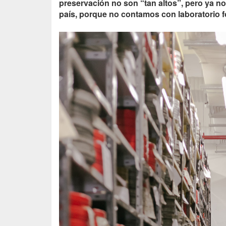
preservación no son “tan altos”, pero ya no
país, porque no contamos con laboratorio 