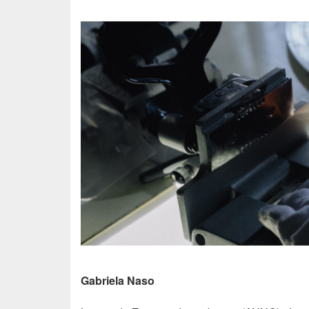
Gabriela Naso