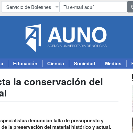
ra
Educación
Ciencia
Sociedad
Medios
cta la conservación del
al
 Especialistas denuncian falta de presupuesto y
de la preservación del material histórico y actual.