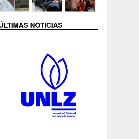
ÚLTIMAS NOTICIAS