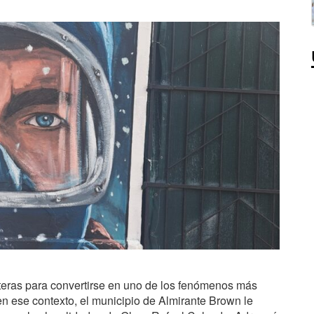
onteras para convertirse en uno de los fenómenos más
 en ese contexto, el municipio de Almirante Brown le