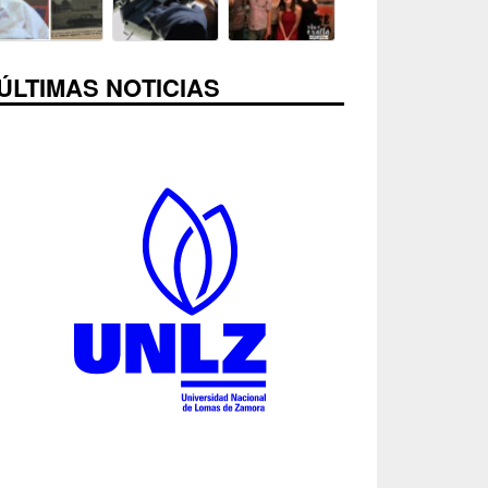
ÚLTIMAS NOTICIAS