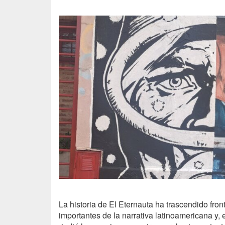
La historia de El Eternauta ha trascendido fr
importantes de la narrativa latinoamericana y,