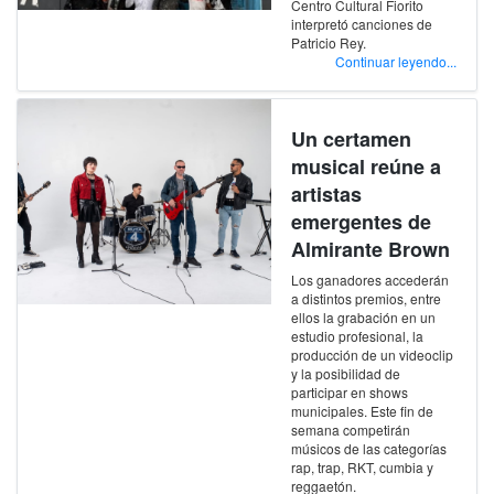
Centro Cultural Fiorito
interpretó canciones de
Patricio Rey.
Continuar leyendo...
Un certamen
musical reúne a
artistas
emergentes de
Almirante Brown
Los ganadores accederán
a distintos premios, entre
ellos la grabación en un
estudio profesional, la
producción de un videoclip
y la posibilidad de
participar en shows
municipales. Este fin de
semana competirán
músicos de las categorías
rap, trap, RKT, cumbia y
reggaetón.