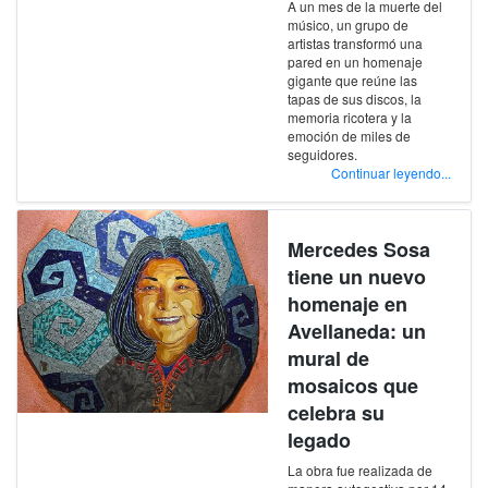
A un mes de la muerte del
músico, un grupo de
artistas transformó una
pared en un homenaje
gigante que reúne las
tapas de sus discos, la
memoria ricotera y la
emoción de miles de
seguidores.
Continuar leyendo...
Mercedes Sosa
tiene un nuevo
homenaje en
Avellaneda: un
mural de
mosaicos que
celebra su
legado
La obra fue realizada de