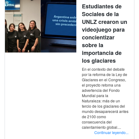
Estudiantes de
Sociales de la
UNLZ crearon un
videojuego para
concientizar
sobre la
importancia de
los glaciares
En el contexto del debate
por la reforma de la Ley de
Glaciares en el Congreso,
el proyecto retoma una
advertencia del Fondo
Mundial para la
Naturaleza: más de un
tercio de los glaciares del
mundo desaparecerá antes
de 2100 como
consecuencia del
calentamiento global....
Continuar leyendo...