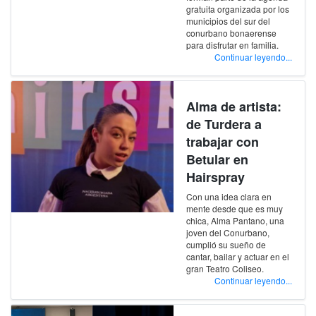
gratuita organizada por los
municipios del sur del
conurbano bonaerense
para disfrutar en familia.
Continuar leyendo...
Alma de artista:
de Turdera a
trabajar con
Betular en
Hairspray
Con una idea clara en
mente desde que es muy
chica, Alma Pantano, una
joven del Conurbano,
cumplió su sueño de
cantar, bailar y actuar en el
gran Teatro Coliseo.
Continuar leyendo...