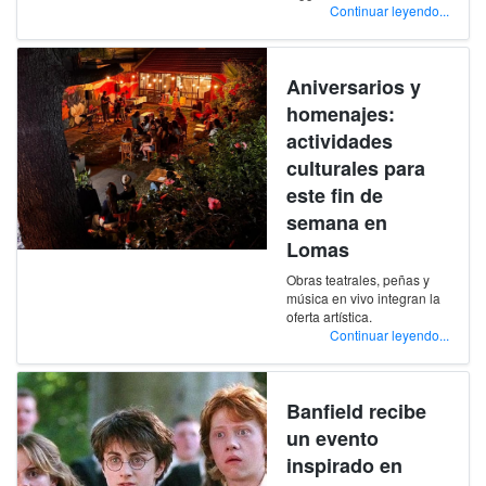
Continuar leyendo...
Aniversarios y
homenajes:
actividades
culturales para
este fin de
semana en
Lomas
Obras teatrales, peñas y
música en vivo integran la
oferta artística.
Continuar leyendo...
Banfield recibe
un evento
inspirado en