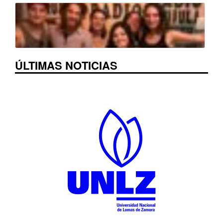
ÚLTIMAS NOTICIAS