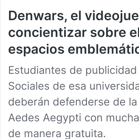
Denwars, el videoju
concientizar sobre e
espacios emblemátic
Estudiantes de publicidad
Sociales de esa universid
deberán defenderse de la
Aedes Aegypti con mucha 
de manera gratuita.