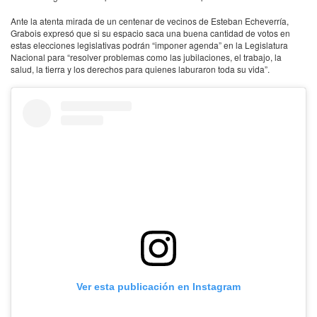
Ante la atenta mirada de un centenar de vecinos de Esteban Echeverría,
Grabois expresó que si su espacio saca una buena cantidad de votos en
estas elecciones legislativas podrán “imponer agenda” en la Legislatura
Nacional para “resolver problemas como las jubilaciones, el trabajo, la
salud, la tierra y los derechos para quienes laburaron toda su vida”.
Ver esta publicación en Instagram