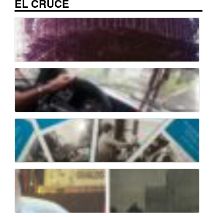
EL CRUCE