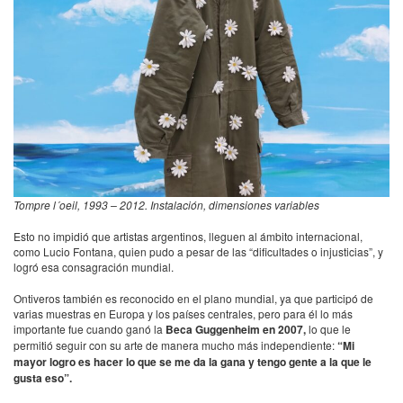
Tompre l´oeil, 1993 – 2012. Instalación, dimensiones variables
Esto no impidió que artistas argentinos, lleguen al ámbito internacional,
como Lucio Fontana, quien pudo a pesar de las “dificultades o injusticias”, y
logró esa consagración mundial.
Ontiveros también es reconocido en el plano mundial, ya que participó de
varias muestras en Europa y los países centrales, pero para él lo más
importante fue cuando ganó la
Beca Guggenheim en 2007,
lo que le
permitió seguir con su arte de manera mucho más independiente:
“Mi
mayor logro es hacer lo que se me da la gana y tengo gente a la que le
gusta eso”.