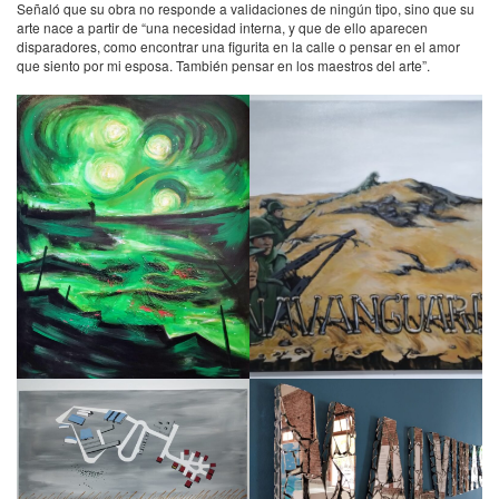
Señaló que su obra no responde a validaciones de ningún tipo, sino que su
arte nace a partir de “una necesidad interna, y que de ello aparecen
disparadores, como encontrar una figurita en la calle o pensar en el amor
que siento por mi esposa. También pensar en los maestros del arte”.