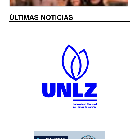
ÚLTIMAS NOTICIAS