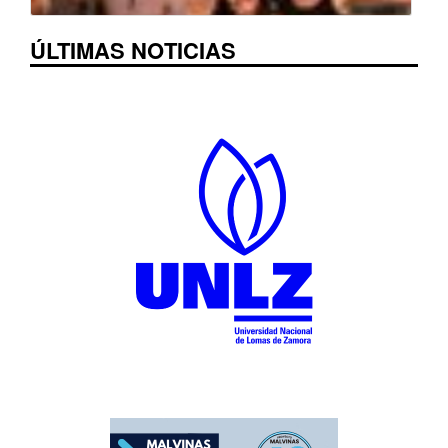
ÚLTIMAS NOTICIAS