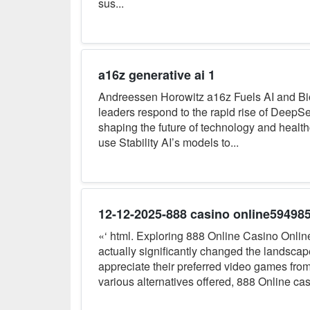
sus...
a16z generative ai 1
Andreessen Horowitz a16z Fuels AI and Bio
leaders respond to the rapid rise of DeepS
shaping the future of technology and health
use Stability AI’s models to...
12-12-2025-888 casino online59498
«‘ html. Exploring 888 Online Casino Onl
actually significantly changed the landscape
appreciate their preferred video games fro
various alternatives offered, 888 Online cas