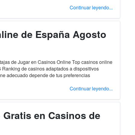
Continuar leyendo...
line de España Agosto
jas de Jugar en Casinos Online Top casinos online
6 Ranking de casinos adaptados a dispositivos
online adecuado depende de tus preferencias
Continuar leyendo...
 Gratis en Casinos de