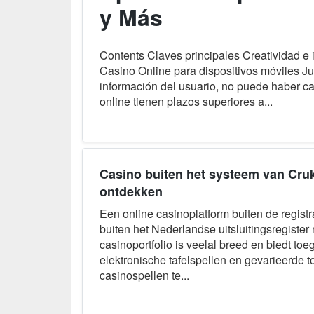
y Más
Contents Claves principales Creatividad e
Casino Online para dispositivos móviles J
información del usuario, no puede haber c
online tienen plazos superiores a...
Casino buiten het systeem van Cru
ontdekken
Een online casinoplatform buiten de registr
buiten het Nederlandse uitsluitingsregister
casinoportfolio is veelal breed en biedt to
elektronische tafelspellen en gevarieerde 
casinospellen te...