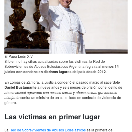
El Papa León XIV.
Si bien no hay cifras actualizadas sobre las víctimas, la Red de
Sobrevivientes de Abusos Eclesiásticos Argentina registra
al menos 14
juicios con condena en distintos lugares del país desde 2012
.
En Lomas de Zamora, la Justicia condenó el pasado marzo al sacerdote
Daniel Bustamante
a nueve años y seis meses de prisión por el delito de
abuso sexual agravado con acceso carnal y abuso sexual gravemente
ultrajante
contra un ministro de un culto, todo en contexto de violencia de
género.
Las víctimas en primer lugar
La
Red de Sobrevivientes de Abusos Eclesiásticos
es la primera de