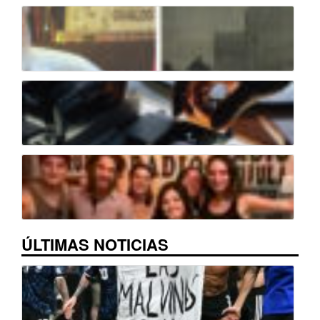
ÚLTIMAS NOTICIAS