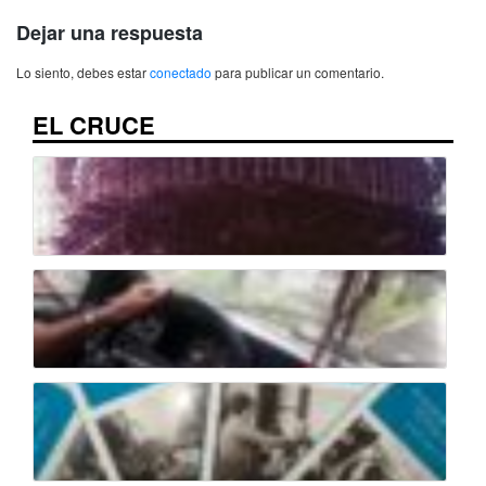
Dejar una respuesta
Lo siento, debes estar
conectado
para publicar un comentario.
EL CRUCE