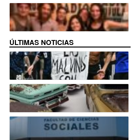
ÚLTIMAS NOTICIAS