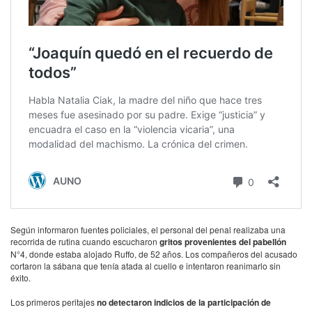
Según informaron fuentes policiales, el personal del penal realizaba una
recorrida de rutina cuando escucharon
gritos provenientes del pabellón
N°4, donde estaba alojado Ruffo, de 52 años. Los compañeros del acusado
cortaron la sábana que tenía atada al cuello e intentaron reanimarlo sin
éxito.
Los primeros peritajes
no detectaron indicios de la participación de