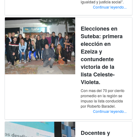
igualdad y justicia social”.
Continuar leyendo...
Elecciones en
Suteba: primera
elección en
Ezeiza y
contundente
victoria de la
lista Celeste-
Violeta.
Con mas del 70 por ciento
promedio en la región se
impuso la lista conducida
por Roberto Baradel.
Continuar leyendo...
Docentes y