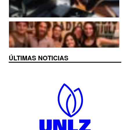
ÚLTIMAS NOTICIAS