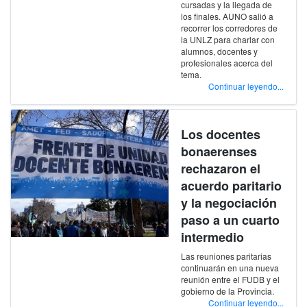
cursadas y la llegada de
los finales. AUNO salió a
recorrer los corredores de
la UNLZ para charlar con
alumnos, docentes y
profesionales acerca del
tema.
Continuar leyendo...
Los docentes
bonaerenses
rechazaron el
acuerdo paritario
y la negociación
paso a un cuarto
intermedio
Las reuniones paritarias
continuarán en una nueva
reunión entre el FUDB y el
gobierno de la Provincia.
Continuar leyendo...