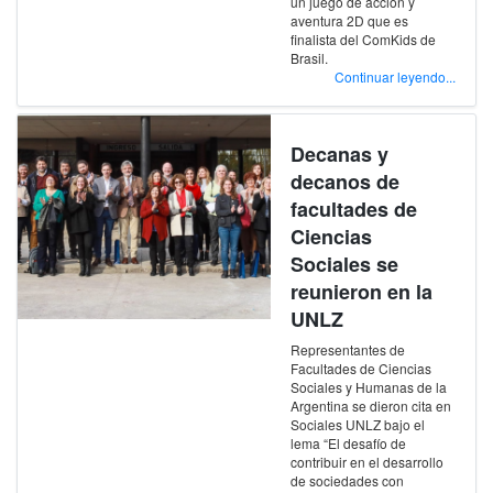
un juego de acción y
aventura 2D que es
finalista del ComKids de
Brasil.
Continuar leyendo...
Decanas y
decanos de
facultades de
Ciencias
Sociales se
reunieron en la
UNLZ
Representantes de
Facultades de Ciencias
Sociales y Humanas de la
Argentina se dieron cita en
Sociales UNLZ bajo el
lema “El desafío de
contribuir en el desarrollo
de sociedades con