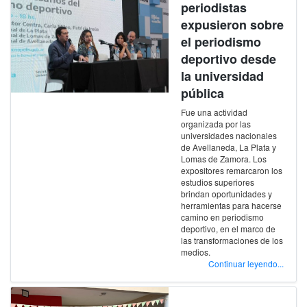
periodistas
expusieron sobre
el periodismo
deportivo desde
la universidad
pública
Fue una actividad
organizada por las
universidades nacionales
de Avellaneda, La Plata y
Lomas de Zamora. Los
expositores remarcaron los
estudios superiores
brindan oportunidades y
herramientas para hacerse
camino en periodismo
deportivo, en el marco de
las transformaciones de los
medios.
Continuar leyendo...