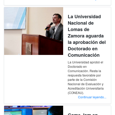
La Universidad
Nacional de
Lomas de
Zamora aguarda
la aprobación del
Doctorado en
Comunicación
La Universidad aprobó el
Doctorado en
Comunicación. Resta la
respuesta favorable por
parte de la Comisión
Nacional de Evaluación y
Acreditación Universitaria
(CONEAU).
Continuar leyendo...