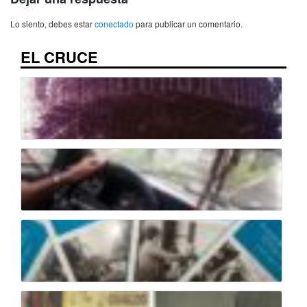
Lo siento, debes estar
conectado
para publicar un comentario.
EL CRUCE