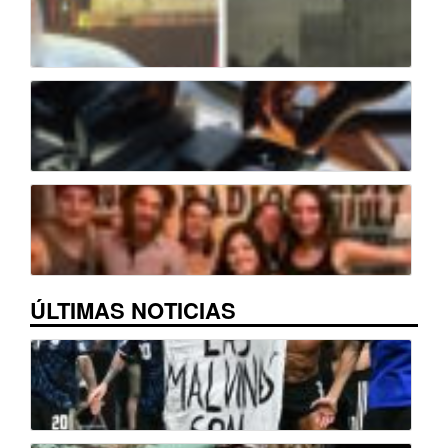
ÚLTIMAS NOTICIAS