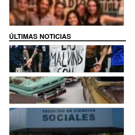
ÚLTIMAS NOTICIAS