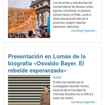
Los docentes y estudiantes del
Conservatorio de Música Julián
Aguirre marcharán el próximo
jueves hacia La Plata. Junto a
otras escuelas de arte de la
provincia, exigen mejoras
salariales, laborales...
Continuar leyendo...
Presentación en Lomas de la
biografía «Osvaldo Bayer. El
rebelde esperanzado»
AUNO
El libro fue escrito por el
investigador Germán Ferrari,
docente de la Facultad de
Ciencias Sociales de la UNLZ y
editor de AUNO.
Continuar leyendo...