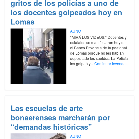
gritos de los policías a uno de
los docentes golpeados hoy en
Lomas
AUNO
*MIRÁ LOS VIDEOS:* Docentes y
estatales se manifestaron hoy en
el Banco Provincia de la peatonal
de Lomas porque no les habían
depositado los sueldos. La Policía
los golpeó y...
Continuar leyendo...
Las escuelas de arte
bonaerenses marcharán por
“demandas históricas”
AUNO