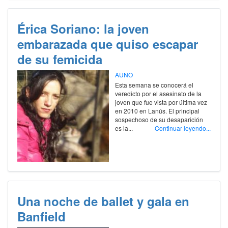
Érica Soriano: la joven
embarazada que quiso escapar
de su femicida
AUNO
Esta semana se conocerá el
veredicto por el asesinato de la
joven que fue vista por última vez
en 2010 en Lanús. El principal
sospechoso de su desaparición
es la...
Continuar leyendo...
Una noche de ballet y gala en
Banfield