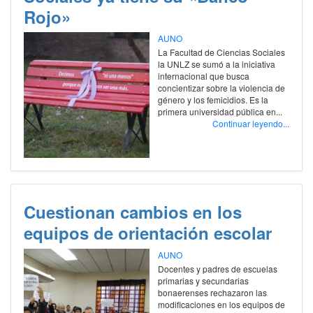
Rojo»
AUNO
La Facultad de Ciencias Sociales
la UNLZ se sumó a la iniciativa
internacional que busca
concientizar sobre la violencia de
género y los femicidios. Es la
primera universidad pública en...
Continuar leyendo...
Cuestionan cambios en los
equipos de orientación escolar
AUNO
Docentes y padres de escuelas
primarias y secundarias
bonaerenses rechazaron las
modificaciones en los equipos de