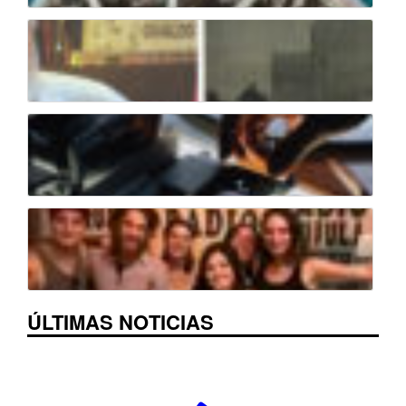
ÚLTIMAS NOTICIAS