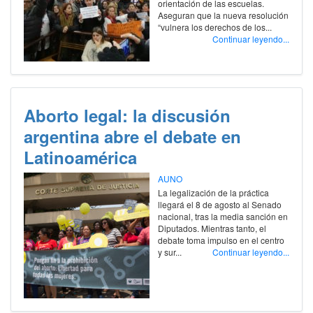
orientación de las escuelas.
Aseguran que la nueva resolución
“vulnera los derechos de los...
Continuar leyendo...
Aborto legal: la discusión
argentina abre el debate en
Latinoamérica
AUNO
La legalización de la práctica
llegará el 8 de agosto al Senado
nacional, tras la media sanción en
Diputados. Mientras tanto, el
debate toma impulso en el centro
y sur...
Continuar leyendo...