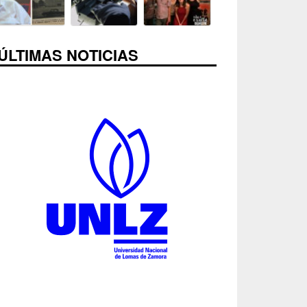
ÚLTIMAS NOTICIAS