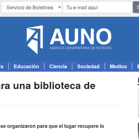
ra
Educación
Ciencia
Sociedad
Medios
ra una biblioteca de
se organizaron para que el lugar recupere lo