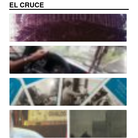
EL CRUCE