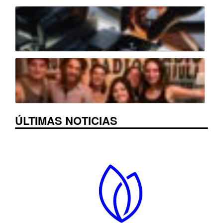
ÚLTIMAS NOTICIAS