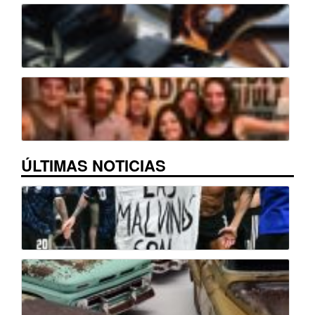
ÚLTIMAS NOTICIAS