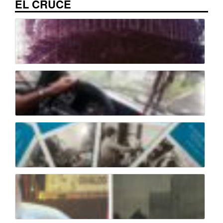
EL CRUCE