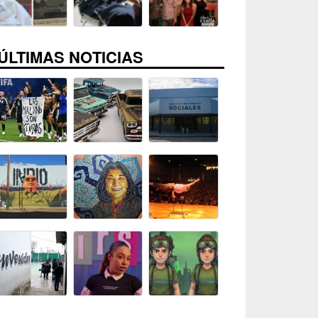
ÚLTIMAS NOTICIAS