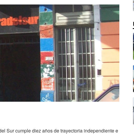
 del Sur cumple diez años de trayectoria independiente e