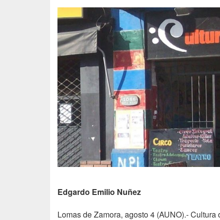
Edgardo Emilio Nuñez
Lomas de Zamora, agosto 4 (
AUNO
).- Cultura