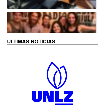
ÚLTIMAS NOTICIAS