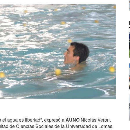
en el agua es libertad”, expresó a
AUNO
Nicolás Verón,
ultad de Ciencias Sociales de la Universidad de Lomas