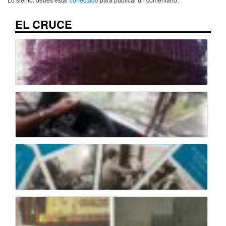
EL CRUCE