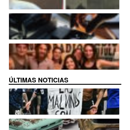
ÚLTIMAS NOTICIAS