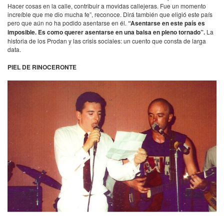
Hacer cosas en la calle, contribuir a movidas callejeras. Fue un momento
increíble que me dio mucha fe”, reconoce. Dirá también que eligió este país
pero que aún no ha podido asentarse en él.
“Asentarse en este país es
imposible. Es como querer asentarse en una balsa en pleno tornado”.
La
historia de los Prodan y las crisis sociales: un cuento que consta de larga
data.
PIEL
DE RINOCERONTE