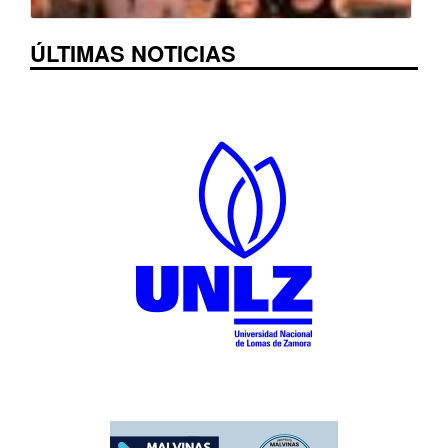
ÚLTIMAS NOTICIAS