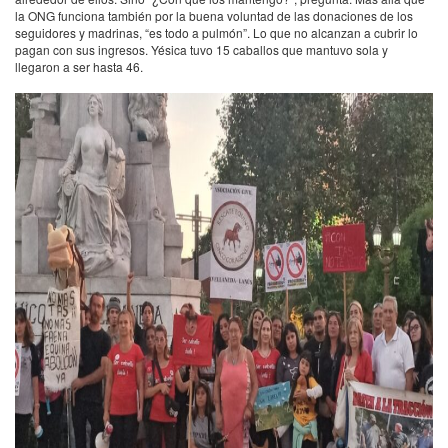
la ONG funciona también por la buena voluntad de las donaciones de los
seguidores y madrinas, “es todo a pulmón”. Lo que no alcanzan a cubrir lo
pagan con sus ingresos. Yésica tuvo 15 caballos que mantuvo sola y
llegaron a ser hasta 46.