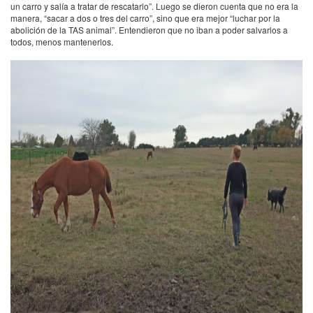
un carro y salía a tratar de rescatarlo”. Luego se dieron cuenta que no era la
manera, “sacar a dos o tres del carro”, sino que era mejor “luchar por la
abolición de la TAS animal”. Entendieron que no iban a poder salvarlos a
todos, menos mantenerlos.