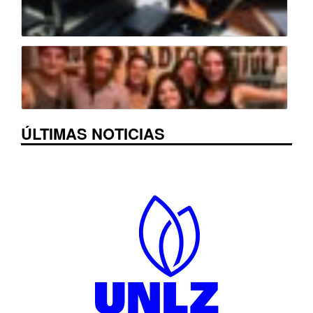
ÚLTIMAS NOTICIAS