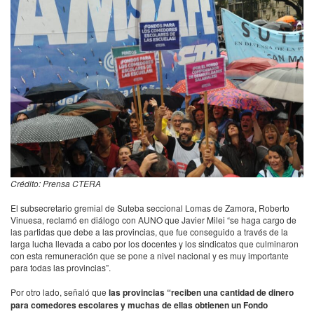
Crédito: Prensa CTERA
El subsecretario gremial de Suteba seccional Lomas de Zamora, Roberto
Vinuesa, reclamó en diálogo con AUNO que Javier Milei “se haga cargo de
las partidas que debe a las provincias, que fue conseguido a través de la
larga lucha llevada a cabo por los docentes y los sindicatos que culminaron
con esta remuneración que se pone a nivel nacional y es muy importante
para todas las provincias”.
Por otro lado, señaló que
las provincias “reciben una cantidad de dinero
para comedores escolares y muchas de ellas obtienen un Fondo