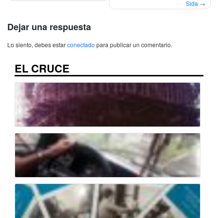
Sida
entradas
Dejar una respuesta
Lo siento, debes estar
conectado
para publicar un comentario.
EL CRUCE