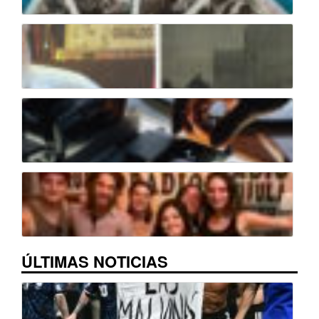
ÚLTIMAS NOTICIAS