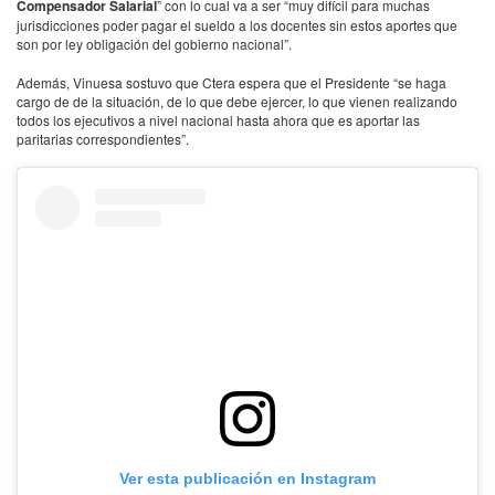
Compensador Salarial
” con lo cual va a ser “muy difícil para muchas
jurisdicciones poder pagar el sueldo a los docentes sin estos aportes que
son por ley obligación del gobierno nacional”.
Además, Vinuesa sostuvo que Ctera espera que el Presidente “se haga
cargo de de la situación, de lo que debe ejercer, lo que vienen realizando
todos los ejecutivos a nivel nacional hasta ahora que es aportar las
paritarias correspondientes”.
Ver esta publicación en Instagram