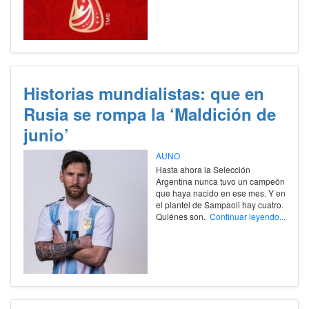
Historias mundialistas: que en
Rusia se rompa la ‘Maldición de
junio’
AUNO
Hasta ahora la Selección
Argentina nunca tuvo un campeón
que haya nacido en ese mes. Y en
el plantel de Sampaoli hay cuatro.
Quiénes son.
Continuar leyendo...