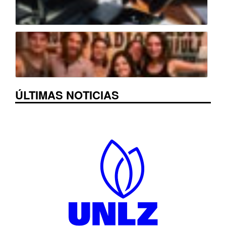
ÚLTIMAS NOTICIAS