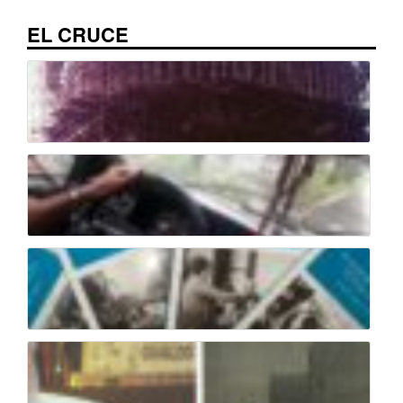
EL CRUCE