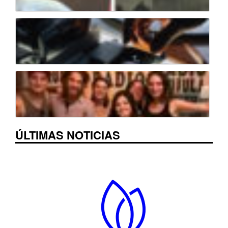
ÚLTIMAS NOTICIAS