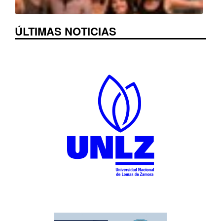
ÚLTIMAS NOTICIAS