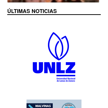
ÚLTIMAS NOTICIAS