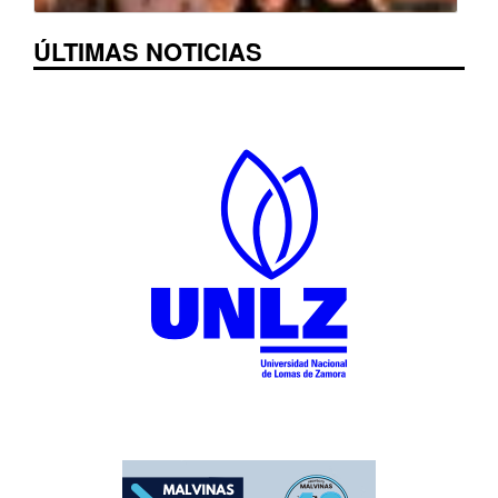
ÚLTIMAS NOTICIAS