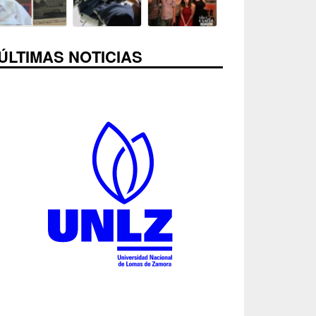
ÚLTIMAS NOTICIAS