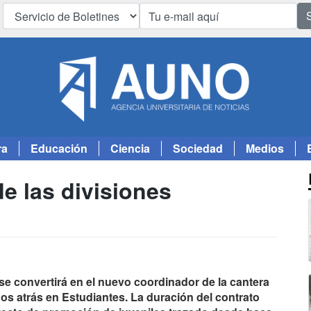
ra
Educación
Ciencia
Sociedad
Medios
e las divisiones
e convertirá en el nuevo coordinador de la cantera
os atrás en Estudiantes. La duración del contrato