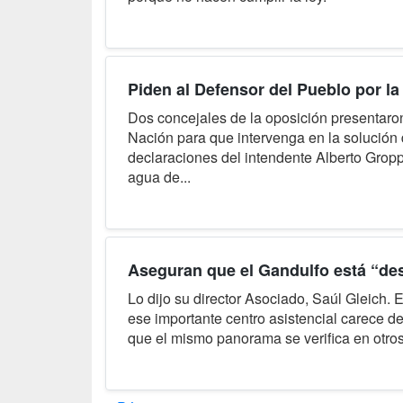
Piden al Defensor del Pueblo por la
Dos concejales de la oposición presentaro
Nación para que intervenga en la solución 
declaraciones del intendente Alberto Grop
agua de...
Aseguran que el Gandulfo está “des
Lo dijo su director Asociado, Saúl Gleich.
ese importante centro asistencial carece 
que el mismo panorama se verifica en otros