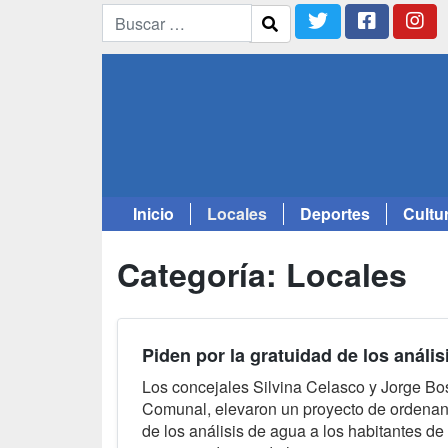
Inicio
Locales
Deportes
Cultu
Saltar
al
Categoría:
Locales
contenido
Piden por la gratuidad de los anális
Los concejales Silvina Celasco y Jorge Bo
Comunal, elevaron un proyecto de ordenan
de los análisis de agua a los habitantes d