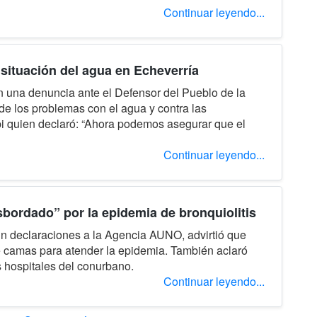
Continuar leyendo...
 situación del agua en Echeverría
n una denuncia ante el Defensor del Pueblo de la
de los problemas con el agua y contra las
pi quien declaró: “Ahora podemos asegurar que el
Continuar leyendo...
bordado” por la epidemia de bronquiolitis
 En declaraciones a la Agencia AUNO, advirtió que
de camas para atender la epidemia. También aclaró
 hospitales del conurbano.
Continuar leyendo...