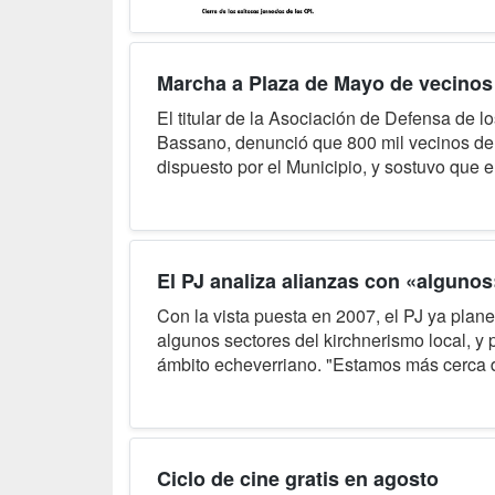
Marcha a Plaza de Mayo de vecinos
El titular de la Asociación de Defensa de
Bassano, denunció que 800 mil vecinos del 
dispuesto por el Municipio, y sostuvo que e
El PJ analiza alianzas con «algunos
Con la vista puesta en 2007, el PJ ya plane
algunos sectores del kirchnerismo local, y p
ámbito echeverriano. "Estamos más cerca de
Ciclo de cine gratis en agosto