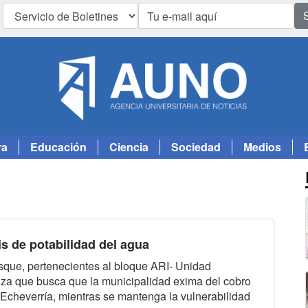
ra
Educación
Ciencia
Sociedad
Medios
is de potabilidad del agua
sque, pertenecientes al bloque ARI- Unidad
za que busca que la municipalidad exima del cobro
e Echeverría, mientras se mantenga la vulnerabilidad