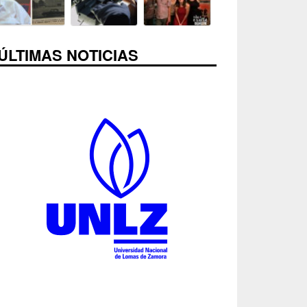
ÚLTIMAS NOTICIAS