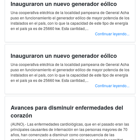
Inauguraron un nuevo generador eólico
Una cooperativa eléctrica de la localidad pampeana de General Acha
puso en funcionamiento el generador eólico de mayor potencia de los
instalados en el país, con lo que la capacidad de este tipo de energía
en el país ya es de 25660 kw. Esta cantidad,...
Continuar leyendo...
Inauguraron un nuevo generador eólico
Una cooperativa eléctrica de la localidad pampeana de General Acha
puso en funcionamiento el generador eólico de mayor potencia de los
instalados en el país, con lo que la capacidad de este tipo de energía
en el país ya es de 25660 kw. Esta cantidad,...
Continuar leyendo...
Avances para disminuir enfermedades del
corazón
(AUNO).- Las enfermedades cardiológicas, que en el pasado eran las
principales causantes de internación en las personas mayores de 70
años, han comenzado a disminuir como consecuencia de las
combinaciones de medicamentos, situación que además permitirá