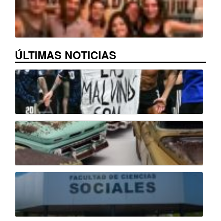
ÚLTIMAS NOTICIAS