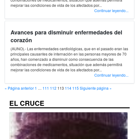
mejorar las condiciones de vida de los afectados por...
Continuar leyendo...
Avances para disminuir enfermedades del
corazón
(AUNO).- Las enfermedades cardiológicas, que en el pasado eran las
principales causantes de internación en las personas mayores de 70
años, han comenzado a disminuir como consecuencia de las
combinaciones de medicamentos, situación que además permitirá
mejorar las condiciones de vida de los afectados por...
Continuar leyendo...
« Página anterior
1
…
111
112
113
114
115
Siguiente página »
EL CRUCE