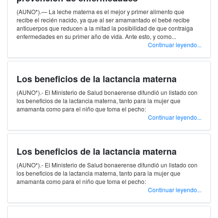
(AUNO*).— La leche materna es el mejor y primer alimento que
recibe el recién nacido, ya que al ser amamantado el bebé recibe
anticuerpos que reducen a la mitad la posibilidad de que contraiga
enfermedades en su primer año de vida. Ante esto, y como...
Continuar leyendo...
Los beneficios de la lactancia materna
(AUNO*).- El Ministerio de Salud bonaerense difundió un listado con
los beneficios de la lactancia materna, tanto para la mujer que
amamanta como para el niño que toma el pecho:
Continuar leyendo...
Los beneficios de la lactancia materna
(AUNO*).- El Ministerio de Salud bonaerense difundió un listado con
los beneficios de la lactancia materna, tanto para la mujer que
amamanta como para el niño que toma el pecho:
Continuar leyendo...