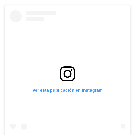
Ver esta publicación en Instagram