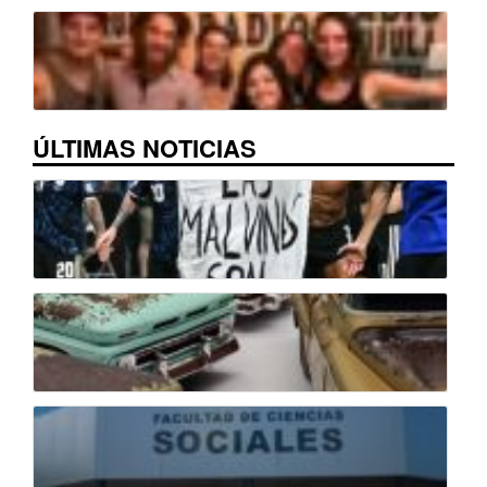
ÚLTIMAS NOTICIAS