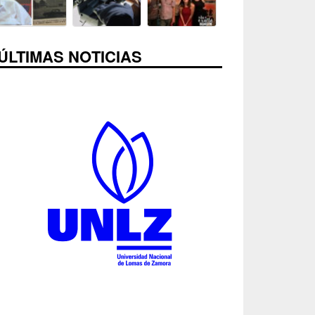
ÚLTIMAS NOTICIAS