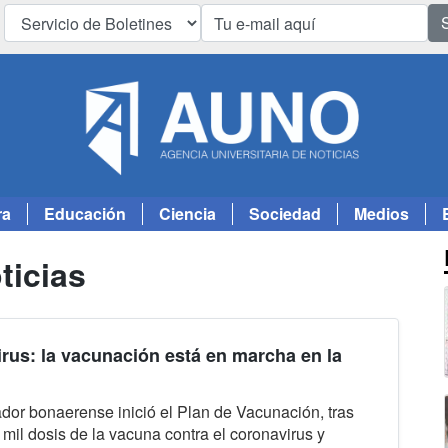
ra
Educación
Ciencia
Sociedad
Medios
ticias
rus: la vacunación está en marcha en la
dor bonaerense inició el Plan de Vacunación, tras
3 mil dosis de la vacuna contra el coronavirus y