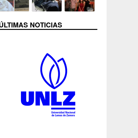
ÚLTIMAS NOTICIAS