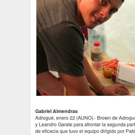
Gabriel Almendras
Adrogué, enero 22 (
AUNO
).- Brown de Adrogu
y Leandro Garate para afrontar la segunda part
de eficacia que tuvo el equipo dirigido por Pab