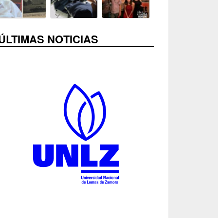
ÚLTIMAS NOTICIAS