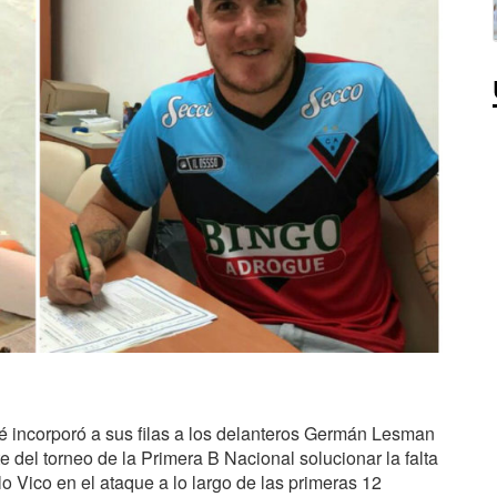
é incorporó a sus filas a los delanteros Germán Lesman
e del torneo de la Primera B Nacional solucionar la falta
lo Vico en el ataque a lo largo de las primeras 12