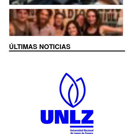
ÚLTIMAS NOTICIAS