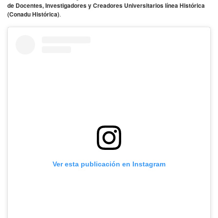
de Docentes, Investigadores y Creadores Universitarios línea Histórica
(Conadu Histórica)
.
Ver esta publicación en Instagram