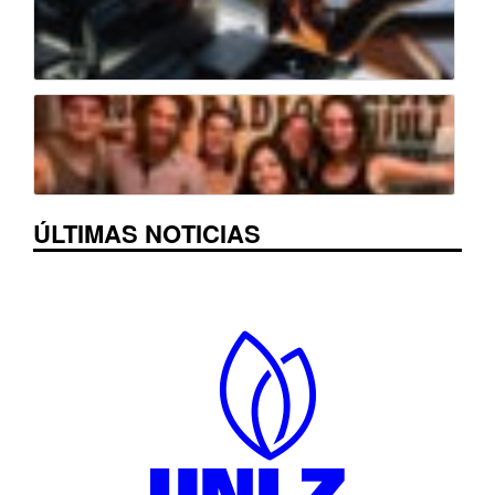
ÚLTIMAS NOTICIAS