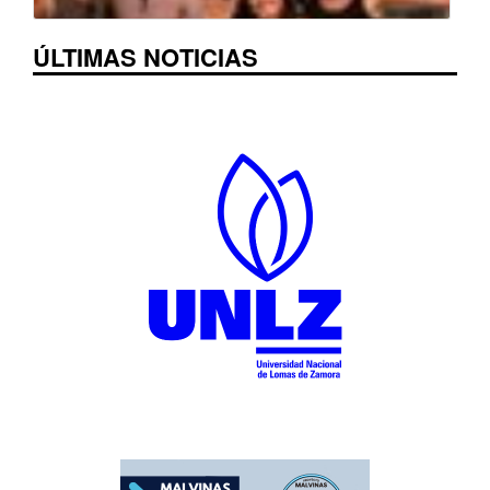
ÚLTIMAS NOTICIAS