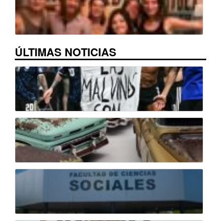
ÚLTIMAS NOTICIAS