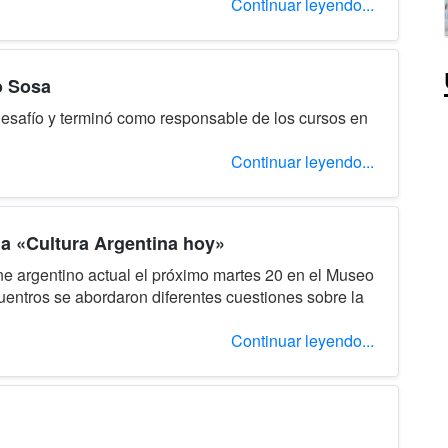
Continuar leyendo...
o Sosa
esafío y terminó como responsable de los cursos en
Continuar leyendo...
 la «Cultura Argentina hoy»
ine argentino actual el próximo martes 20 en el Museo
entros se abordaron diferentes cuestiones sobre la
Continuar leyendo...