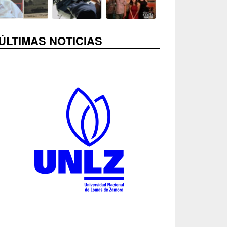
ÚLTIMAS NOTICIAS