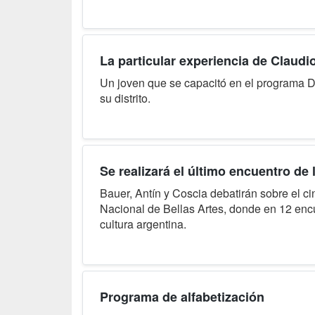
La particular experiencia de Claudi
Un joven que se capacitó en el programa D
su distrito.
Se realizará el último encuentro de
Bauer, Antín y Coscia debatirán sobre el c
Nacional de Bellas Artes, donde en 12 encu
cultura argentina.
Programa de alfabetización