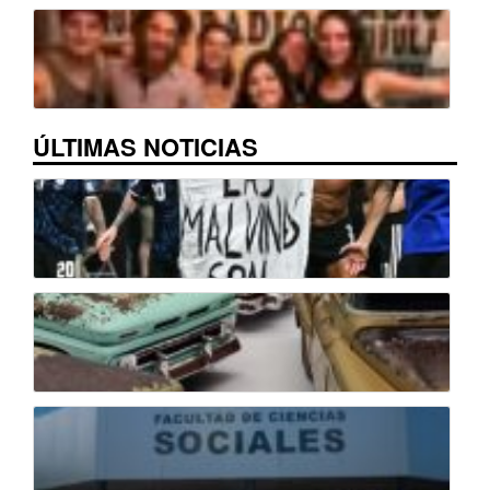
ÚLTIMAS NOTICIAS