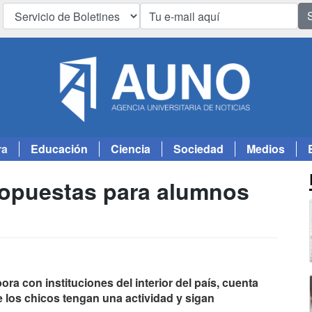
ra
Educación
Ciencia
Sociedad
Medios
propuestas para alumnos
ra con instituciones del interior del país, cuenta
 los chicos tengan una actividad y sigan