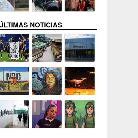
ÚLTIMAS NOTICIAS