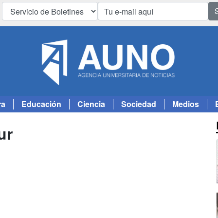
ra
Educación
Ciencia
Sociedad
Medios
ur