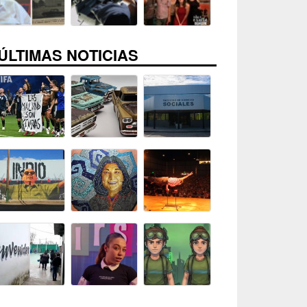
ÚLTIMAS NOTICIAS