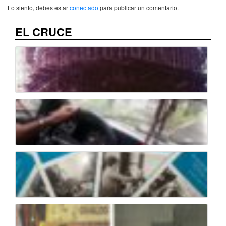
Lo siento, debes estar
conectado
para publicar un comentario.
EL CRUCE