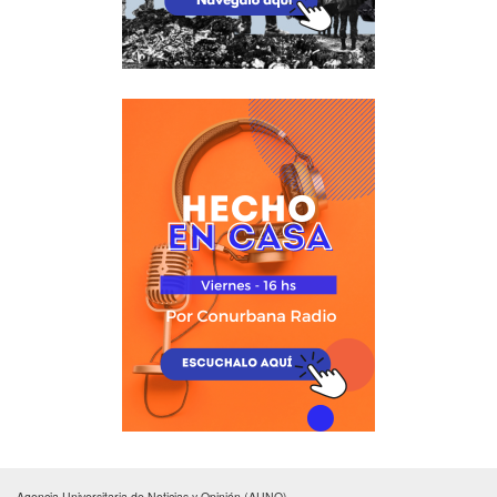
Agencia Universitaria de Noticias y Opinión (AUNO)