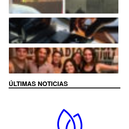
ÚLTIMAS NOTICIAS